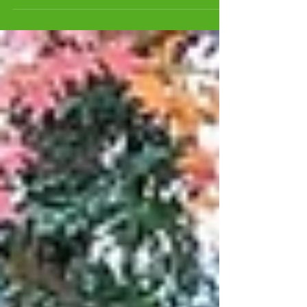
です。 お申込みは下からお願いします。
https://www.shourekiji.com/blank-17