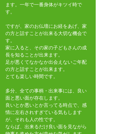
ます。一年で一番身体がキツイ時で
す。
ですが、家のお仏壇にお経をあげ、家
の方と話すことが出来る大切な機会で
す。
家に入ると、その家の子どもさんの成
長を知ることが出来ます。
足が悪くてなかなか出会えないご年配
の方と話すことが出来ます。
とても楽しい時間です。
多分、全ての事柄・出来事には、良い
面と悪い面が存在します。
良いとか悪いとか言ってる時点で、感
情に左右されすぎている気もします
が、それも人の性です。
ならば、出来るだけ良い面を見ながら
物事を進めた方が幸せな気がします。