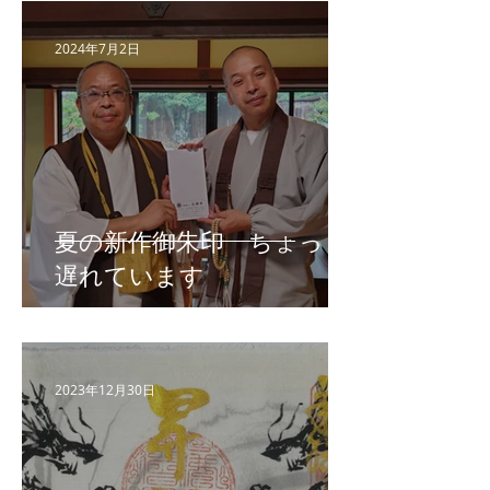
2024年7月2日
夏の新作御朱印 ちょっと
遅れています
2023年12月30日