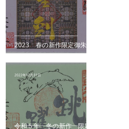
2023 春の新作限定御朱印
2022年12月31日
令和５年 冬の新作 限定