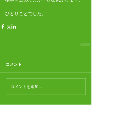
ひとりごとでした。
コメント
コメントを追加…
最新記事