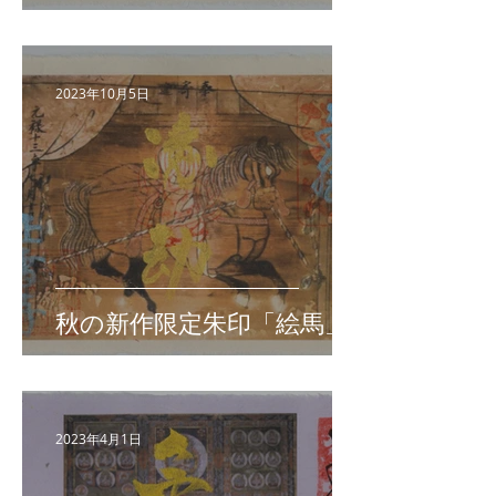
2023年10月5日
秋の新作限定朱印「絵馬」
2023年4月1日