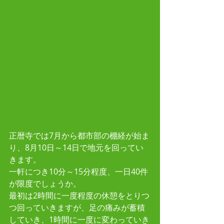
正暦寺では7月から都市部の棚経が始ま
り、8月10日～14日で地元を回ってい
きます。
一軒につき10分～15分程度、一日40件
が限度でしょうか。
最初は2時間に一度程度の休憩をとりつ
つ回っていきますが、足の痛みが蓄積
していき、1時間に一度に変わっていき