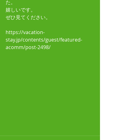
た。
嬉しいです。
ぜひ見てください。
https://vacation-
stay.jp/contents/guest/featured-
acomm/post-2498/