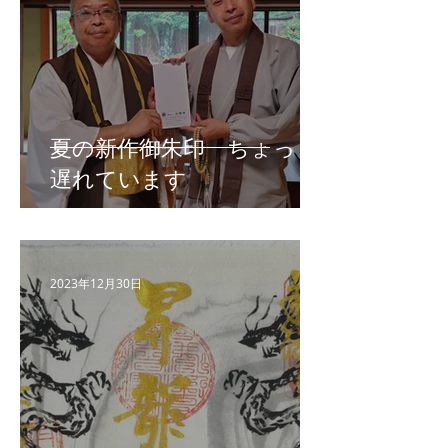
夏の新作御朱印 ちょっと
遅れています
2023年12月30日