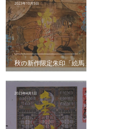
2023年10月5日
秋の新作限定朱印「絵馬」
2023年4月1日