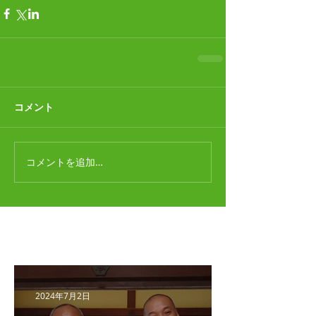
コメント
コメントを追加…
最新記事
2024年7月2日