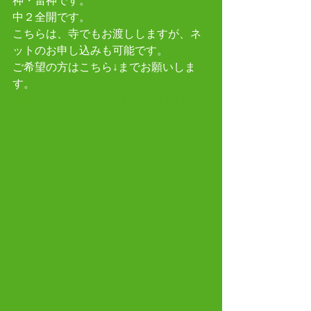
神・雷神です。
中２全開です。
こちらは、寺でもお渡ししますが、ネ
ットのお申し込みも可能です。
ご希望の方はこちら↓までお願いしま
す。
https://www.shourekiji.com/blank-17