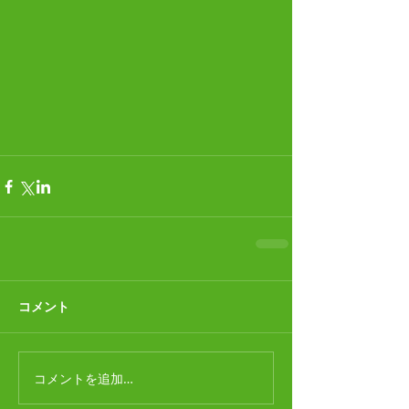
コメント
コメントを追加…