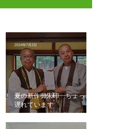
最新記事
2024年7月2日
夏の新作御朱印 ちょっと
遅れています