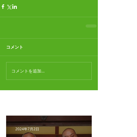
コメント
コメントを追加…
最新記事
2024年7月2日