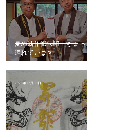
夏の新作御朱印 ちょっと
遅れています
2023年12月30日