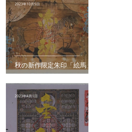
2023年10月5日
秋の新作限定朱印「絵馬」
2023年4月1日